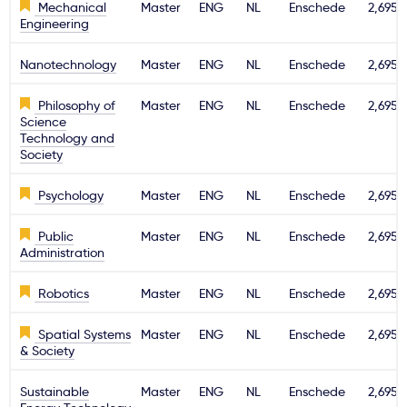
Mechanical
Master
ENG
NL
Enschede
2,695€
Engineering
Nanotechnology
Master
ENG
NL
Enschede
2,695€
Philosophy of
Master
ENG
NL
Enschede
2,695€
Science
Technology and
Society
Psychology
Master
ENG
NL
Enschede
2,695€
Public
Master
ENG
NL
Enschede
2,695€
Administration
Robotics
Master
ENG
NL
Enschede
2,695€
Spatial Systems
Master
ENG
NL
Enschede
2,695€
& Society
Sustainable
Master
ENG
NL
Enschede
2,695€