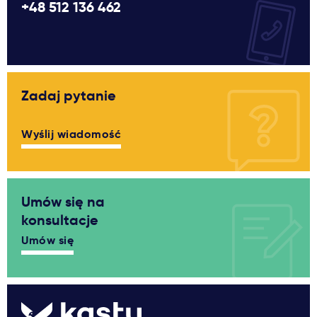
+48 512 136 462
Zadaj pytanie
Wyślij wiadomość
Umów się na
konsultacje
Umów się