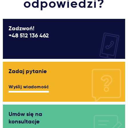
odpowiedzi?
Zadzwoń!
+48 512 136 462
Zadaj pytanie
Wyślij wiadomość
Umów się na
konsultacje