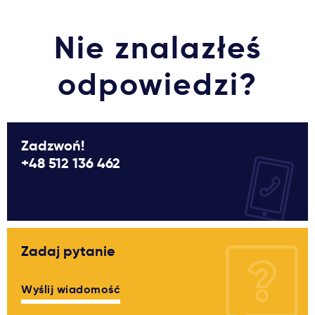
Nie znalazłeś
odpowiedzi?
Zadzwoń!
+48 512 136 462
Zadaj pytanie
Wyślij wiadomość