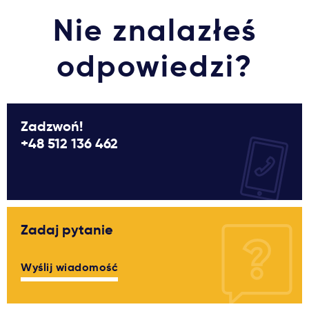
Nie znalazłeś
odpowiedzi?
Zadzwoń!
+48 512 136 462
Zadaj pytanie
Wyślij wiadomość