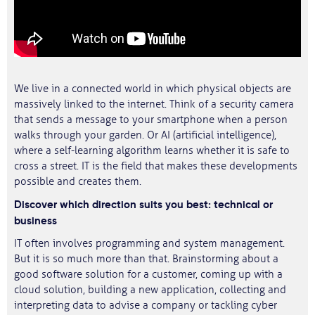
We live in a connected world in which physical objects are
massively linked to the internet. Think of a security camera
that sends a message to your smartphone when a person
walks through your garden. Or AI (artificial intelligence),
where a self-learning algorithm learns whether it is safe to
cross a street. IT is the field that makes these developments
possible and creates them.
Discover which direction suits you best: technical or
business
IT often involves programming and system management.
But it is so much more than that. Brainstorming about a
good software solution for a customer, coming up with a
cloud solution, building a new application, collecting and
interpreting data to advise a company or tackling cyber