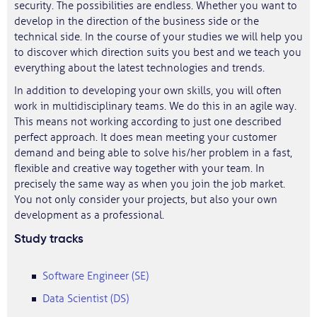
security. The possibilities are endless. Whether you want to
develop in the direction of the business side or the
technical side. In the course of your studies we will help you
to discover which direction suits you best and we teach you
everything about the latest technologies and trends.
In addition to developing your own skills, you will often
work in multidisciplinary teams. We do this in an agile way.
This means not working according to just one described
perfect approach. It does mean meeting your customer
demand and being able to solve his/her problem in a fast,
flexible and creative way together with your team. In
precisely the same way as when you join the job market.
You not only consider your projects, but also your own
development as a professional.
Study tracks
Software Engineer (SE)
Data Scientist (DS)