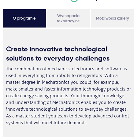
Wymagania
O programie
Możliwości kariery
rekrutacyjne
Create innovative technological
solutions to everyday challenges
The combination of mechanics, electronics and software is
used in everything from robots to refrigerators. With a
master degree in Mechatronics you could, for example,
make smaller and faster information technology products or
create energy saving products. Your thorough knowledge
and understanding of Mechatronics enables you to create
innovative technological solutions to everyday challenges.
As a master student you learn to develop advanced control
systems that will meet future demands.