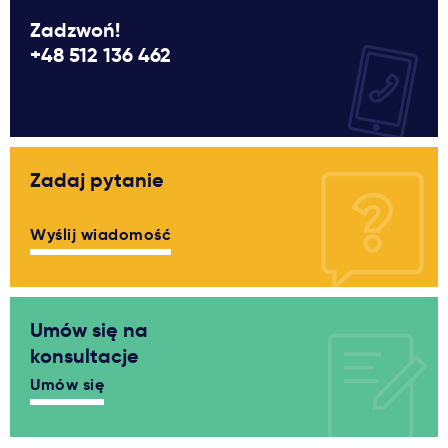
Zadzwoń!
+48 512 136 462
Zadaj pytanie
Wyślij wiadomość
Umów się na
konsultacje
Umów się