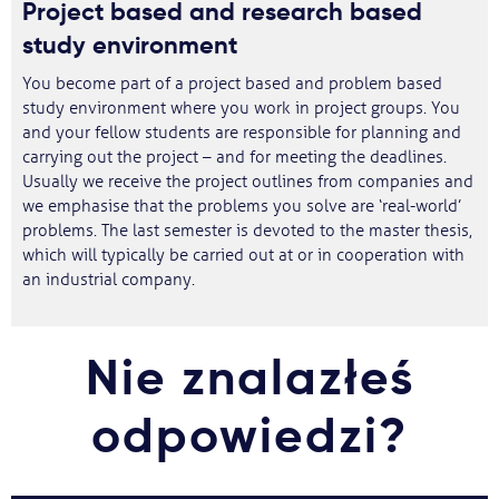
Project based and research based
study environment
You become part of a project based and problem based
study environment where you work in project groups. You
and your fellow students are responsible for planning and
carrying out the project – and for meeting the deadlines.
Usually we receive the project outlines from companies and
we emphasise that the problems you solve are ‘real-world’
problems. The last semester is devoted to the master thesis,
which will typically be carried out at or in cooperation with
an industrial company.
Nie znalazłeś
odpowiedzi?