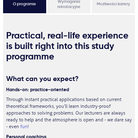
Wymagania
O programie
Możliwości kariery
rekrutacyjne
Practical, real-life experience
is built right into this study
programme
What can you expect?
Hands-on: practice-oriented
Through instant practical applications based on current
theoretical frameworks, you’ll learn industry-proof
approaches to solving problems. Our lecturers are always
ready to help and the atmosphere is open and - we dare say
- even
fun
!
Personal coaching