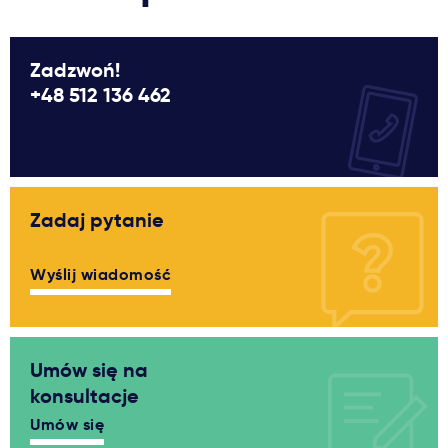
Zadzwoń!
+48 512 136 462
Zadaj pytanie
Wyślij wiadomość
Umów się na
konsultacje
Umów się