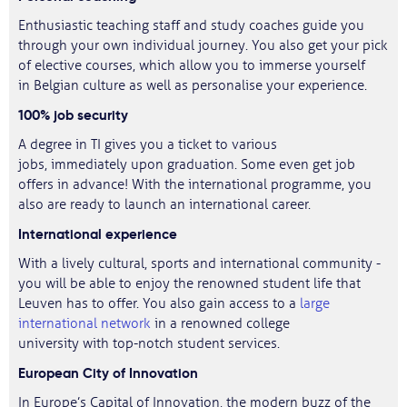
Enthusiastic teaching staff and study coaches guide you
through your own individual journey. You also get your pick
of elective courses, which allow you to immerse yourself
in Belgian culture as well as personalise your experience.
100% job security
A degree in TI gives you a ticket to various
jobs, immediately upon graduation. Some even get job
offers in advance! With the international programme, you
also are ready to launch an international career.
International experience
With a lively cultural, sports and international community -
you will be able to enjoy the renowned student life that
Leuven has to offer. You also gain access to a
large
international network
in a renowned college
university with top-notch student services.
European City of Innovation
In Europe’s Capital of Innovation, the modern buzz of the