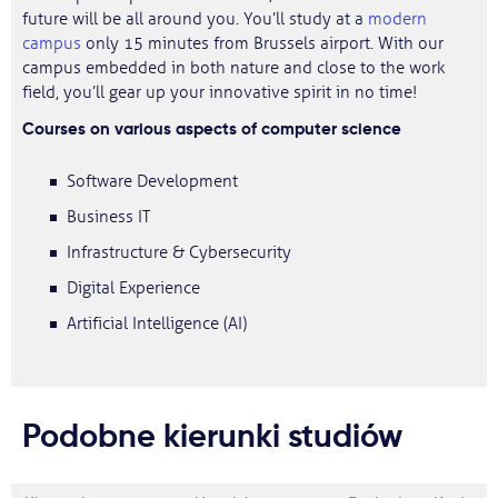
future will be all around you. You’ll study at a
modern
campus
only 15 minutes from Brussels airport. With our
campus embedded in both nature and close to the work
field, you’ll gear up your innovative spirit in no time!
Courses on various aspects of computer science
Software Development
Business IT
Infrastructure & Cybersecurity
Digital Experience
Artificial Intelligence (AI)
Podobne kierunki studiów