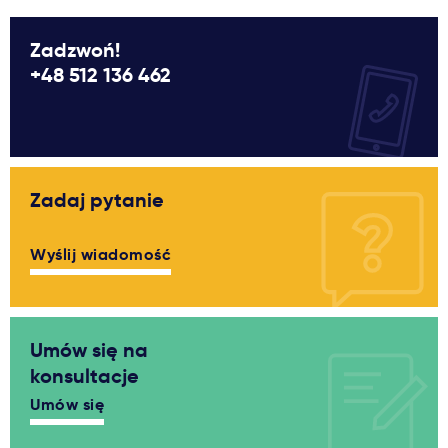
Zadzwoń!
+48 512 136 462
Zadaj pytanie
Wyślij wiadomość
Umów się na
konsultacje
Umów się