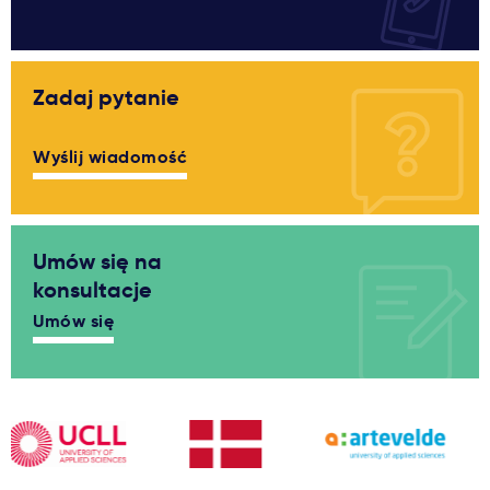
Zadaj pytanie
Wyślij wiadomość
Umów się na
konsultacje
Umów się