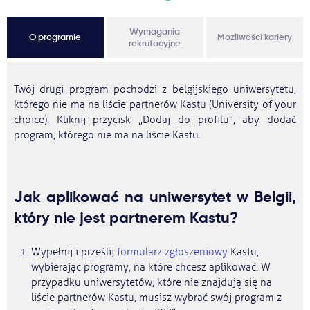
Wymagania
O programie
Możliwości kariery
rekrutacyjne
Twój drugi program pochodzi z belgijskiego uniwersytetu,
którego nie ma na liście partnerów Kastu (University of your
choice). Kliknij przycisk „Dodaj do profilu”, aby dodać
program, którego nie ma na liście Kastu.
Jak aplikować na uniwersytet w Belgii,
który nie jest partnerem Kastu?
Wypełnij i prześlij
formularz zgłoszeniowy
Kastu,
wybierając programy, na które chcesz aplikować. W
przypadku uniwersytetów, które nie znajdują się na
liście partnerów Kastu, musisz wybrać swój program z