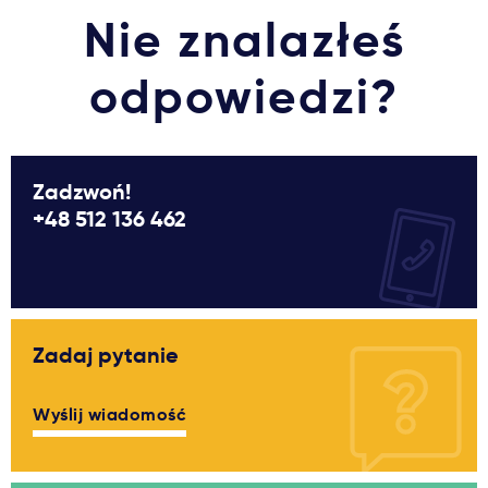
Nie znalazłeś
odpowiedzi?
Zadzwoń!
+48 512 136 462
Zadaj pytanie
Wyślij wiadomość